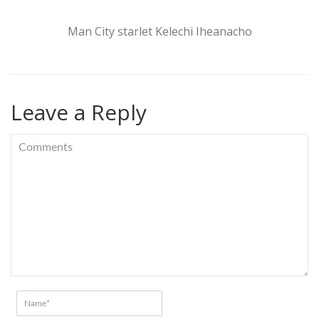
Man City starlet Kelechi Iheanacho
Leave a Reply