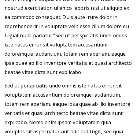
nostrud exercitation ullamco laboris nisi ut aliquip ex
ea commodo consequat. Duis aute irure dolor in
reprehenderit in voluptate velit esse cillum dolore eu
fugiat nulla pariatur.”Sed ut perspiciatis unde omnis
iste natus error sit voluptatem accusantium
doloremque laudantium, totam rem aperiam, eaque
ipsa quae ab illo inventore veritatis et quasi architecto
beatae vitae dicta sunt explicabo.
Sed ut perspiciatis unde omnis iste natus error sit
voluptatem accusantium doloremque laudantium,
totam rem aperiam, eaque ipsa quae ab illo inventore
veritatis et quasi architecto beatae vitae dicta sunt
explicabo. Nemo enim ipsam voluptatem quia
voluptas sit aspernatur aut odit aut fugit, sed quia