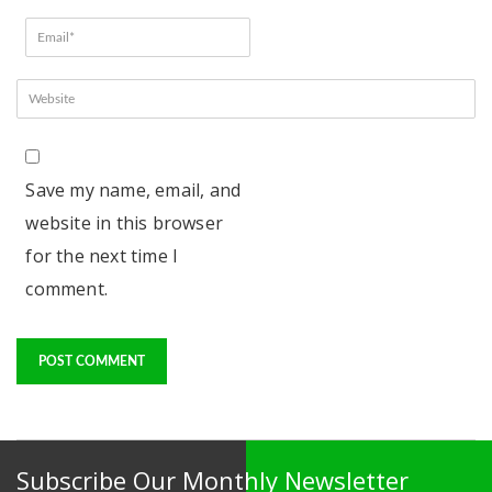
Save my name, email, and
website in this browser
for the next time I
comment.
Subscribe Our Monthly Newsletter