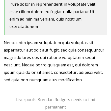
irure dolor in reprehenderit in voluptate velit
esse cillum dolore eu fugiat nulla pariatur.Ut
enim ad minima veniam, quis nostrum
exercitationem
Nemo enim ipsam voluptatem quia voluptas sit
aspernatur aut odit aut fugit, sed quia consequuntur
magni dolores eos qui ratione voluptatem sequi
nesciunt. Neque porro quisquam est, qui dolorem
ipsum quia dolor sit amet, consectetur, adipisci velit,
sed quia non numquam eius modification.
Liverpool’s Brendan Rodgers needs to find
permanent