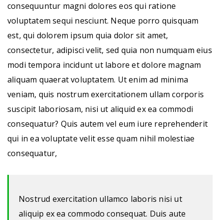
consequuntur magni dolores eos qui ratione
voluptatem sequi nesciunt. Neque porro quisquam
est, qui dolorem ipsum quia dolor sit amet,
consectetur, adipisci velit, sed quia non numquam eius
modi tempora incidunt ut labore et dolore magnam
aliquam quaerat voluptatem. Ut enim ad minima
veniam, quis nostrum exercitationem ullam corporis
suscipit laboriosam, nisi ut aliquid ex ea commodi
consequatur? Quis autem vel eum iure reprehenderit
qui in ea voluptate velit esse quam nihil molestiae
consequatur,
Nostrud exercitation ullamco laboris nisi ut
aliquip ex ea commodo consequat. Duis aute