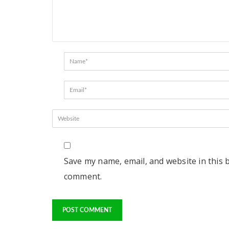
Save my name, email, and website in this b
comment.