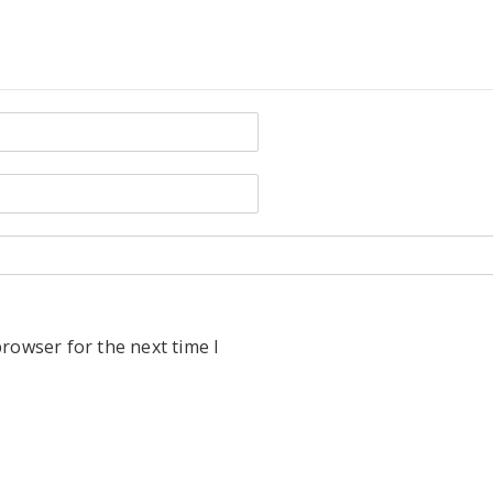
rowser for the next time I