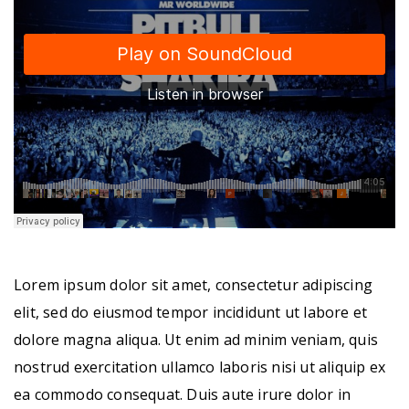
Lorem ipsum dolor sit amet, consectetur adipiscing
elit, sed do eiusmod tempor incididunt ut labore et
dolore magna aliqua. Ut enim ad minim veniam, quis
nostrud exercitation ullamco laboris nisi ut aliquip ex
ea commodo consequat. Duis aute irure dolor in