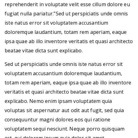
reprehenderit in voluptate velit esse cillum dolore eu
fugiat nulla pariatur.”Sed ut perspiciatis unde omnis
iste natus error sit voluptatem accusantium
doloremque laudantium, totam rem aperiam, eaque
ipsa quae ab illo inventore veritatis et quasi architecto
beatae vitae dicta sunt explicabo.
Sed ut perspiciatis unde omnis iste natus error sit
voluptatem accusantium doloremque laudantium,
totam rem aperiam, eaque ipsa quae ab illo inventore
veritatis et quasi architecto beatae vitae dicta sunt
explicabo. Nemo enim ipsam voluptatem quia
voluptas sit aspernatur aut odit aut fugit, sed quia
consequuntur magni dolores eos qui ratione
voluptatem sequi nesciunt. Neque porro quisquam