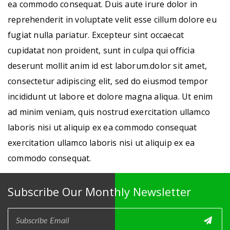
ea commodo consequat. Duis aute irure dolor in
reprehenderit in voluptate velit esse cillum dolore eu
fugiat nulla pariatur. Excepteur sint occaecat
cupidatat non proident, sunt in culpa qui officia
deserunt mollit anim id est laborum.dolor sit amet,
consectetur adipiscing elit, sed do eiusmod tempor
incididunt ut labore et dolore magna aliqua. Ut enim
ad minim veniam, quis nostrud exercitation ullamco
laboris nisi ut aliquip ex ea commodo consequat
exercitation ullamco laboris nisi ut aliquip ex ea
commodo consequat.
Subscribe Our Monthly Newsletter