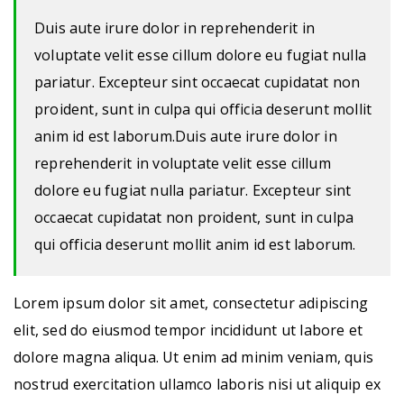
Duis aute irure dolor in reprehenderit in
voluptate velit esse cillum dolore eu fugiat nulla
pariatur. Excepteur sint occaecat cupidatat non
proident, sunt in culpa qui officia deserunt mollit
anim id est laborum.Duis aute irure dolor in
reprehenderit in voluptate velit esse cillum
dolore eu fugiat nulla pariatur. Excepteur sint
occaecat cupidatat non proident, sunt in culpa
qui officia deserunt mollit anim id est laborum.
Lorem ipsum dolor sit amet, consectetur adipiscing
elit, sed do eiusmod tempor incididunt ut labore et
dolore magna aliqua. Ut enim ad minim veniam, quis
nostrud exercitation ullamco laboris nisi ut aliquip ex