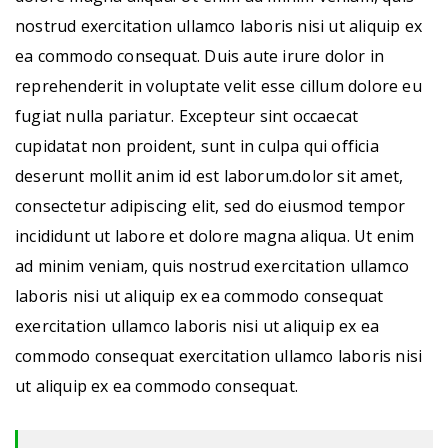
nostrud exercitation ullamco laboris nisi ut aliquip ex
ea commodo consequat. Duis aute irure dolor in
reprehenderit in voluptate velit esse cillum dolore eu
fugiat nulla pariatur. Excepteur sint occaecat
cupidatat non proident, sunt in culpa qui officia
deserunt mollit anim id est laborum.dolor sit amet,
consectetur adipiscing elit, sed do eiusmod tempor
incididunt ut labore et dolore magna aliqua. Ut enim
ad minim veniam, quis nostrud exercitation ullamco
laboris nisi ut aliquip ex ea commodo consequat
exercitation ullamco laboris nisi ut aliquip ex ea
commodo consequat exercitation ullamco laboris nisi
ut aliquip ex ea commodo consequat.