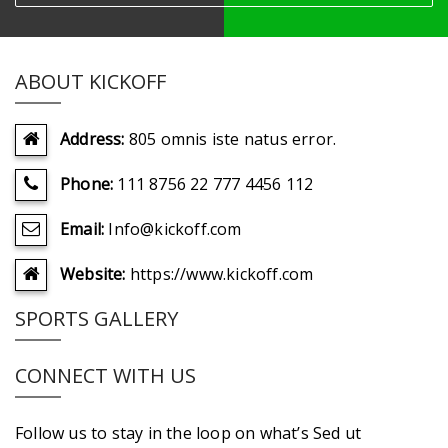
ABOUT KICKOFF
Address:
805 omnis iste natus error.
Phone:
111 8756 22 777 4456 112
Email:
Info@kickoff.com
Website:
https://www.kickoff.com
SPORTS GALLERY
CONNECT WITH US
Follow us to stay in the loop on what’s Sed ut