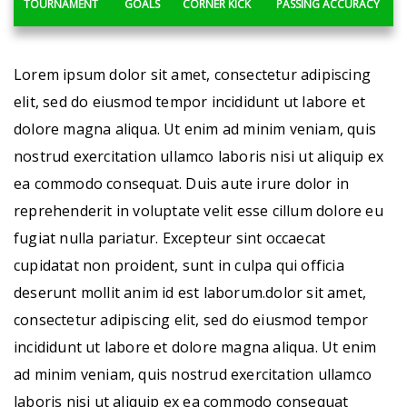
TOURNAMENT
GOALS
CORNER KICK
PASSING ACCURACY
Lorem ipsum dolor sit amet, consectetur adipiscing
elit, sed do eiusmod tempor incididunt ut labore et
dolore magna aliqua. Ut enim ad minim veniam, quis
nostrud exercitation ullamco laboris nisi ut aliquip ex
ea commodo consequat. Duis aute irure dolor in
reprehenderit in voluptate velit esse cillum dolore eu
fugiat nulla pariatur. Excepteur sint occaecat
cupidatat non proident, sunt in culpa qui officia
deserunt mollit anim id est laborum.dolor sit amet,
consectetur adipiscing elit, sed do eiusmod tempor
incididunt ut labore et dolore magna aliqua. Ut enim
ad minim veniam, quis nostrud exercitation ullamco
laboris nisi ut aliquip ex ea commodo consequat