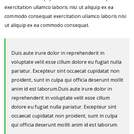
exercitation ullamco laboris nisi ut aliquip ex ea
commodo consequat exercitation ullamco laboris nisi
ut aliquip ex ea commodo consequat.
Duis aute irure dolor in reprehenderit in
voluptate velit esse cillum dolore eu fugiat nulla
pariatur. Excepteur sint occaecat cupidatat non
proident, sunt in culpa qui officia deserunt mollit
anim id est laborum.Duis aute irure dolor in
reprehenderit in voluptate velit esse cillum
dolore eu fugiat nulla pariatur. Excepteur sint
occaecat cupidatat non proident, sunt in culpa
qui officia deserunt mollit anim id est laborum.