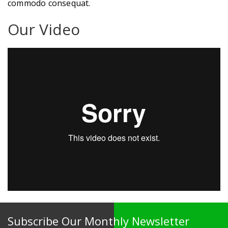
commodo consequat.
Our Video
Subscribe Our Monthly Newsletter