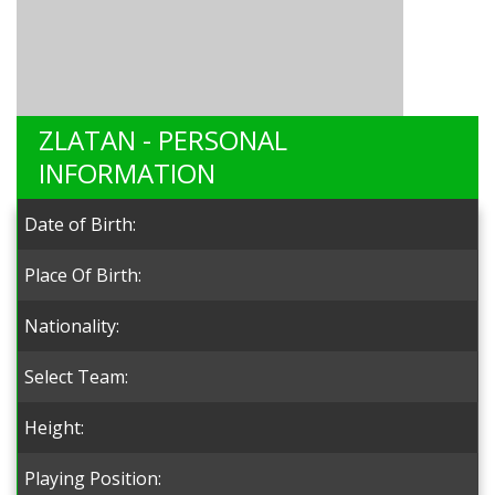
ZLATAN - PERSONAL
INFORMATION
Date of Birth:
Place Of Birth:
Nationality:
Select Team:
Height:
Playing Position: