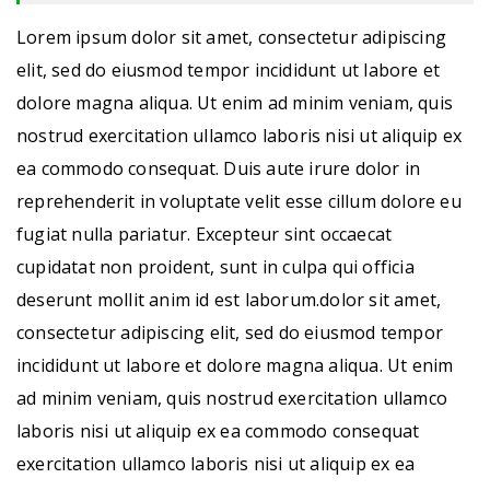
Lorem ipsum dolor sit amet, consectetur adipiscing
elit, sed do eiusmod tempor incididunt ut labore et
dolore magna aliqua. Ut enim ad minim veniam, quis
nostrud exercitation ullamco laboris nisi ut aliquip ex
ea commodo consequat. Duis aute irure dolor in
reprehenderit in voluptate velit esse cillum dolore eu
fugiat nulla pariatur. Excepteur sint occaecat
cupidatat non proident, sunt in culpa qui officia
deserunt mollit anim id est laborum.dolor sit amet,
consectetur adipiscing elit, sed do eiusmod tempor
incididunt ut labore et dolore magna aliqua. Ut enim
ad minim veniam, quis nostrud exercitation ullamco
laboris nisi ut aliquip ex ea commodo consequat
exercitation ullamco laboris nisi ut aliquip ex ea