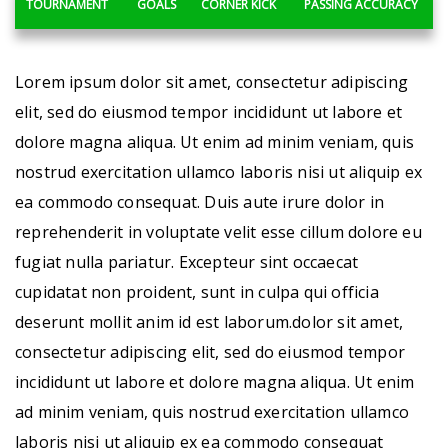
TOURNAMENT
GOALS
CORNER KICK
PASSING ACCURACY
Lorem ipsum dolor sit amet, consectetur adipiscing
elit, sed do eiusmod tempor incididunt ut labore et
dolore magna aliqua. Ut enim ad minim veniam, quis
nostrud exercitation ullamco laboris nisi ut aliquip ex
ea commodo consequat. Duis aute irure dolor in
reprehenderit in voluptate velit esse cillum dolore eu
fugiat nulla pariatur. Excepteur sint occaecat
cupidatat non proident, sunt in culpa qui officia
deserunt mollit anim id est laborum.dolor sit amet,
consectetur adipiscing elit, sed do eiusmod tempor
incididunt ut labore et dolore magna aliqua. Ut enim
ad minim veniam, quis nostrud exercitation ullamco
laboris nisi ut aliquip ex ea commodo consequat