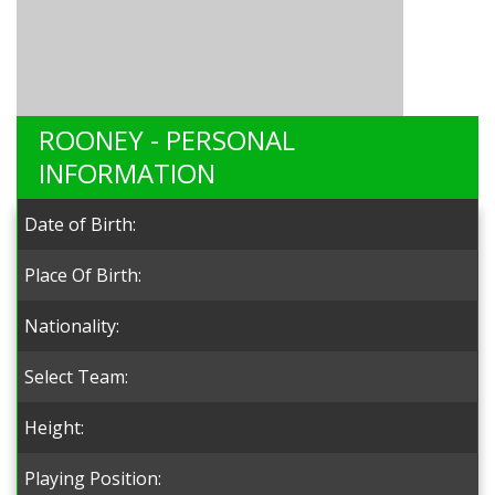
ROONEY - PERSONAL
INFORMATION
Date of Birth:
Place Of Birth:
Nationality:
Select Team:
Height:
Playing Position: