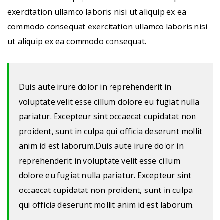
exercitation ullamco laboris nisi ut aliquip ex ea
commodo consequat exercitation ullamco laboris nisi
ut aliquip ex ea commodo consequat.
Duis aute irure dolor in reprehenderit in
voluptate velit esse cillum dolore eu fugiat nulla
pariatur. Excepteur sint occaecat cupidatat non
proident, sunt in culpa qui officia deserunt mollit
anim id est laborum.Duis aute irure dolor in
reprehenderit in voluptate velit esse cillum
dolore eu fugiat nulla pariatur. Excepteur sint
occaecat cupidatat non proident, sunt in culpa
qui officia deserunt mollit anim id est laborum.