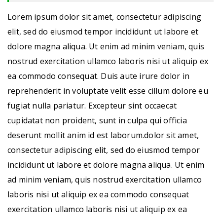
Lorem ipsum dolor sit amet, consectetur adipiscing
elit, sed do eiusmod tempor incididunt ut labore et
dolore magna aliqua. Ut enim ad minim veniam, quis
nostrud exercitation ullamco laboris nisi ut aliquip ex
ea commodo consequat. Duis aute irure dolor in
reprehenderit in voluptate velit esse cillum dolore eu
fugiat nulla pariatur. Excepteur sint occaecat
cupidatat non proident, sunt in culpa qui officia
deserunt mollit anim id est laborum.dolor sit amet,
consectetur adipiscing elit, sed do eiusmod tempor
incididunt ut labore et dolore magna aliqua. Ut enim
ad minim veniam, quis nostrud exercitation ullamco
laboris nisi ut aliquip ex ea commodo consequat
exercitation ullamco laboris nisi ut aliquip ex ea