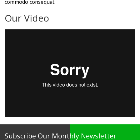
commodo consequat.
Our Video
Subscribe Our Monthly Newsletter