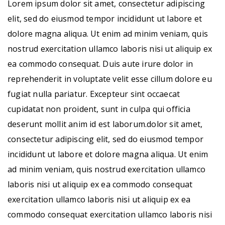
Lorem ipsum dolor sit amet, consectetur adipiscing
elit, sed do eiusmod tempor incididunt ut labore et
dolore magna aliqua. Ut enim ad minim veniam, quis
nostrud exercitation ullamco laboris nisi ut aliquip ex
ea commodo consequat. Duis aute irure dolor in
reprehenderit in voluptate velit esse cillum dolore eu
fugiat nulla pariatur. Excepteur sint occaecat
cupidatat non proident, sunt in culpa qui officia
deserunt mollit anim id est laborum.dolor sit amet,
consectetur adipiscing elit, sed do eiusmod tempor
incididunt ut labore et dolore magna aliqua. Ut enim
ad minim veniam, quis nostrud exercitation ullamco
laboris nisi ut aliquip ex ea commodo consequat
exercitation ullamco laboris nisi ut aliquip ex ea
commodo consequat exercitation ullamco laboris nisi