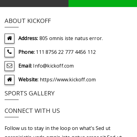
ABOUT KICKOFF
Address:
805 omnis iste natus error.
Phone:
111 8756 22 777 4456 112
Email:
Info@kickoff.com
Website:
https://www.kickoff.com
SPORTS GALLERY
CONNECT WITH US
Follow us to stay in the loop on what’s Sed ut