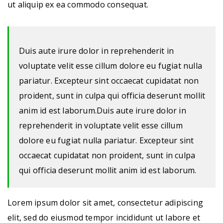
ut aliquip ex ea commodo consequat.
Duis aute irure dolor in reprehenderit in
voluptate velit esse cillum dolore eu fugiat nulla
pariatur. Excepteur sint occaecat cupidatat non
proident, sunt in culpa qui officia deserunt mollit
anim id est laborum.Duis aute irure dolor in
reprehenderit in voluptate velit esse cillum
dolore eu fugiat nulla pariatur. Excepteur sint
occaecat cupidatat non proident, sunt in culpa
qui officia deserunt mollit anim id est laborum.
Lorem ipsum dolor sit amet, consectetur adipiscing
elit, sed do eiusmod tempor incididunt ut labore et