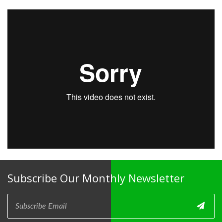
Subscribe Our Monthly Newsletter