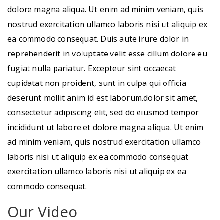
dolore magna aliqua. Ut enim ad minim veniam, quis
nostrud exercitation ullamco laboris nisi ut aliquip ex
ea commodo consequat. Duis aute irure dolor in
reprehenderit in voluptate velit esse cillum dolore eu
fugiat nulla pariatur. Excepteur sint occaecat
cupidatat non proident, sunt in culpa qui officia
deserunt mollit anim id est laborum.dolor sit amet,
consectetur adipiscing elit, sed do eiusmod tempor
incididunt ut labore et dolore magna aliqua. Ut enim
ad minim veniam, quis nostrud exercitation ullamco
laboris nisi ut aliquip ex ea commodo consequat
exercitation ullamco laboris nisi ut aliquip ex ea
commodo consequat.
Our Video