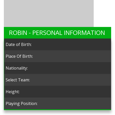
ROBIN - PERSONAL INFORMATION
Date of Birth:
Place Of Birth:
Nationality:
Select Team:
Height:
Playing Position: