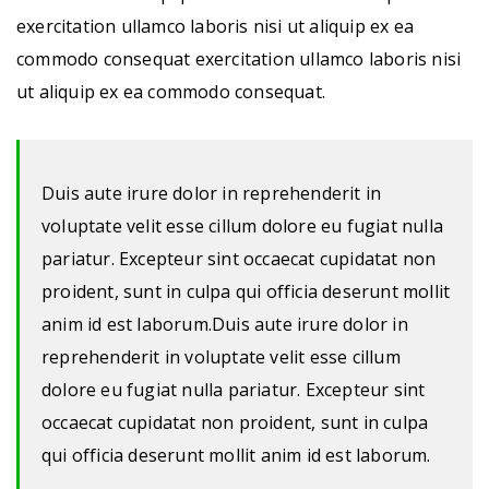
exercitation ullamco laboris nisi ut aliquip ex ea
commodo consequat exercitation ullamco laboris nisi
ut aliquip ex ea commodo consequat.
Duis aute irure dolor in reprehenderit in
voluptate velit esse cillum dolore eu fugiat nulla
pariatur. Excepteur sint occaecat cupidatat non
proident, sunt in culpa qui officia deserunt mollit
anim id est laborum.Duis aute irure dolor in
reprehenderit in voluptate velit esse cillum
dolore eu fugiat nulla pariatur. Excepteur sint
occaecat cupidatat non proident, sunt in culpa
qui officia deserunt mollit anim id est laborum.