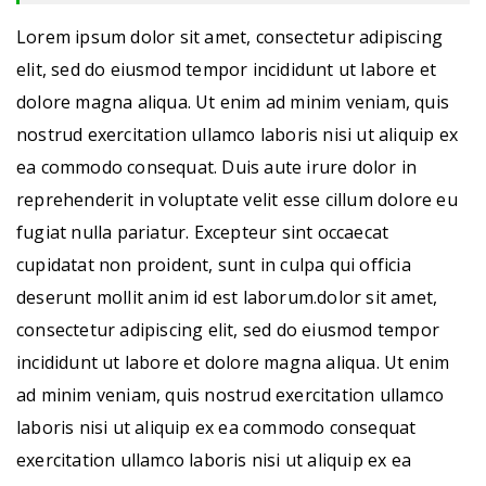
Lorem ipsum dolor sit amet, consectetur adipiscing
elit, sed do eiusmod tempor incididunt ut labore et
dolore magna aliqua. Ut enim ad minim veniam, quis
nostrud exercitation ullamco laboris nisi ut aliquip ex
ea commodo consequat. Duis aute irure dolor in
reprehenderit in voluptate velit esse cillum dolore eu
fugiat nulla pariatur. Excepteur sint occaecat
cupidatat non proident, sunt in culpa qui officia
deserunt mollit anim id est laborum.dolor sit amet,
consectetur adipiscing elit, sed do eiusmod tempor
incididunt ut labore et dolore magna aliqua. Ut enim
ad minim veniam, quis nostrud exercitation ullamco
laboris nisi ut aliquip ex ea commodo consequat
exercitation ullamco laboris nisi ut aliquip ex ea