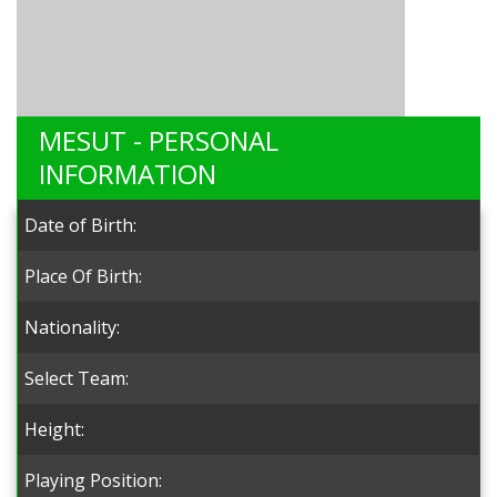
MESUT - PERSONAL
INFORMATION
Date of Birth:
Place Of Birth:
Nationality:
Select Team:
Height:
Playing Position: