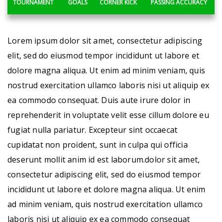
TOURNAMENT
GOALS
CORNER KICK
PASSING ACCURACY
Lorem ipsum dolor sit amet, consectetur adipiscing
elit, sed do eiusmod tempor incididunt ut labore et
dolore magna aliqua. Ut enim ad minim veniam, quis
nostrud exercitation ullamco laboris nisi ut aliquip ex
ea commodo consequat. Duis aute irure dolor in
reprehenderit in voluptate velit esse cillum dolore eu
fugiat nulla pariatur. Excepteur sint occaecat
cupidatat non proident, sunt in culpa qui officia
deserunt mollit anim id est laborum.dolor sit amet,
consectetur adipiscing elit, sed do eiusmod tempor
incididunt ut labore et dolore magna aliqua. Ut enim
ad minim veniam, quis nostrud exercitation ullamco
laboris nisi ut aliquip ex ea commodo consequat