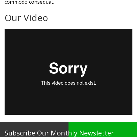
commodo consequat.
Our Video
Subscribe Our Monthly Newsletter