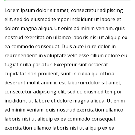
Lorem ipsum dolor sit amet, consectetur adipiscing
elit, sed do eiusmod tempor incididunt ut labore et
dolore magna aliqua. Ut enim ad minim veniam, quis
nostrud exercitation ullamco laboris nisi ut aliquip ex
ea commodo consequat. Duis aute irure dolor in
reprehenderit in voluptate velit esse cillum dolore eu
fugiat nulla pariatur. Excepteur sint occaecat
cupidatat non proident, sunt in culpa qui officia
deserunt mollit anim id est laborum.dolor sit amet,
consectetur adipiscing elit, sed do eiusmod tempor
incididunt ut labore et dolore magna aliqua. Ut enim
ad minim veniam, quis nostrud exercitation ullamco
laboris nisi ut aliquip ex ea commodo consequat
exercitation ullamco laboris nisi ut aliquip ex ea