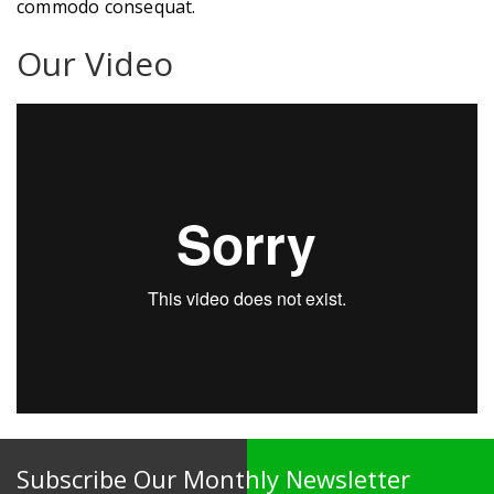
commodo consequat.
Our Video
Subscribe Our Monthly Newsletter