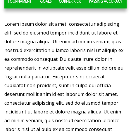
TOURNAMENT
GOALS
CORNER KICK
PASSING ACCURACY
Lorem ipsum dolor sit amet, consectetur adipiscing
elit, sed do eiusmod tempor incididunt ut labore et
dolore magna aliqua. Ut enim ad minim veniam, quis
nostrud exercitation ullamco laboris nisi ut aliquip ex
ea commodo consequat. Duis aute irure dolor in
reprehenderit in voluptate velit esse cillum dolore eu
fugiat nulla pariatur. Excepteur sint occaecat
cupidatat non proident, sunt in culpa qui officia
deserunt mollit anim id est laborum.dolor sit amet,
consectetur adipiscing elit, sed do eiusmod tempor
incididunt ut labore et dolore magna aliqua. Ut enim
ad minim veniam, quis nostrud exercitation ullamco
laboris nisi ut aliquip ex ea commodo consequat