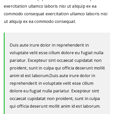
exercitation ullamco laboris nisi ut aliquip ex ea
commodo consequat exercitation ullamco laboris nisi
ut aliquip ex ea commodo consequat.
Duis aute irure dolor in reprehenderit in
voluptate velit esse cillum dolore eu fugiat nulla
pariatur. Excepteur sint occaecat cupidatat non
proident, sunt in culpa qui officia deserunt mollit
anim id est laborum.Duis aute irure dolor in
reprehenderit in voluptate velit esse cillum
dolore eu fugiat nulla pariatur. Excepteur sint
occaecat cupidatat non proident, sunt in culpa
qui officia deserunt mollit anim id est laborum.