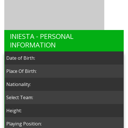
INIESTA - PERSONAL
INFORMATION
Date of Birth:
Place Of Birth:
Nationality:
Select Team:
Height:
Playing Position: