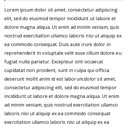
Lorem ipsum dolor sit amet, consectetur adipiscing
elit, sed do eiusmod tempor incididunt ut labore et
dolore magna aliqua. Ut enim ad minim veniam, quis
nostrud exercitation ullamco laboris nisi ut aliquip ex
ea commodo consequat. Duis aute irure dolor in
reprehenderit in voluptate velit esse cillum dolore eu
fugiat nulla pariatur. Excepteur sint occaecat
cupidatat non proident, sunt in culpa qui officia
deserunt mollit anim id est laborum.dolor sit amet,
consectetur adipiscing elit, sed do eiusmod tempor
incididunt ut labore et dolore magna aliqua. Ut enim
ad minim veniam, quis nostrud exercitation ullamco
laboris nisi ut aliquip ex ea commodo consequat
exercitation ullamco laboris nisi ut aliquip ex ea