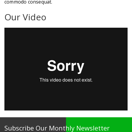
commodo consequat.
Our Video
Subscribe Our Monthly Newsletter