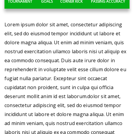
TOURNAMENT
GOALS
CORNER KICK
PASSING ACCURACY
Lorem ipsum dolor sit amet, consectetur adipiscing
elit, sed do eiusmod tempor incididunt ut labore et
dolore magna aliqua. Ut enim ad minim veniam, quis
nostrud exercitation ullamco laboris nisi ut aliquip ex
ea commodo consequat. Duis aute irure dolor in
reprehenderit in voluptate velit esse cillum dolore eu
fugiat nulla pariatur. Excepteur sint occaecat
cupidatat non proident, sunt in culpa qui officia
deserunt mollit anim id est laborum.dolor sit amet,
consectetur adipiscing elit, sed do eiusmod tempor
incididunt ut labore et dolore magna aliqua. Ut enim
ad minim veniam, quis nostrud exercitation ullamco
laboris nisi ut aliquip ex ea commodo consequat