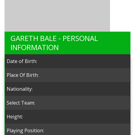
GARETH BALE - PERSONAL
INFORMATION
Date of Birth:
Place Of Birth:
Nationality:
Select Team:
Height:
Playing Position: