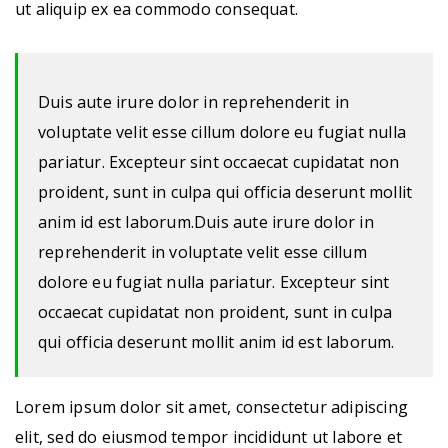
ut aliquip ex ea commodo consequat.
Duis aute irure dolor in reprehenderit in
voluptate velit esse cillum dolore eu fugiat nulla
pariatur. Excepteur sint occaecat cupidatat non
proident, sunt in culpa qui officia deserunt mollit
anim id est laborum.Duis aute irure dolor in
reprehenderit in voluptate velit esse cillum
dolore eu fugiat nulla pariatur. Excepteur sint
occaecat cupidatat non proident, sunt in culpa
qui officia deserunt mollit anim id est laborum.
Lorem ipsum dolor sit amet, consectetur adipiscing
elit, sed do eiusmod tempor incididunt ut labore et