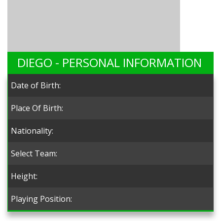
DIEGO - PERSONAL INFORMATION
Date of Birth:
Place Of Birth:
Nationality:
Select Team:
Height:
Playing Position: