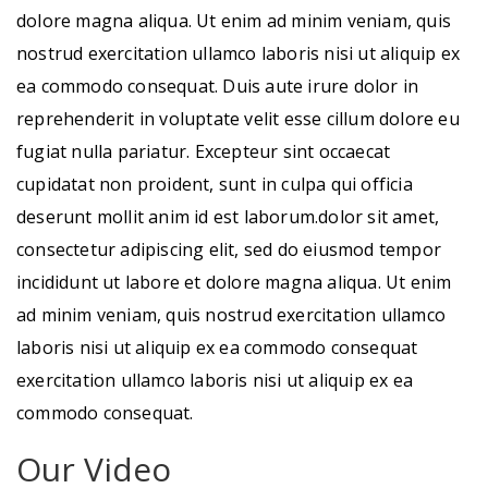
dolore magna aliqua. Ut enim ad minim veniam, quis
nostrud exercitation ullamco laboris nisi ut aliquip ex
ea commodo consequat. Duis aute irure dolor in
reprehenderit in voluptate velit esse cillum dolore eu
fugiat nulla pariatur. Excepteur sint occaecat
cupidatat non proident, sunt in culpa qui officia
deserunt mollit anim id est laborum.dolor sit amet,
consectetur adipiscing elit, sed do eiusmod tempor
incididunt ut labore et dolore magna aliqua. Ut enim
ad minim veniam, quis nostrud exercitation ullamco
laboris nisi ut aliquip ex ea commodo consequat
exercitation ullamco laboris nisi ut aliquip ex ea
commodo consequat.
Our Video