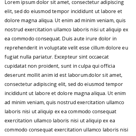
Lorem ipsum dolor sit amet, consectetur adipiscing
elit, sed do eiusmod tempor incididunt ut labore et
dolore magna aliqua. Ut enim ad minim veniam, quis
nostrud exercitation ullamco laboris nisi ut aliquip ex
ea commodo consequat. Duis aute irure dolor in
reprehenderit in voluptate velit esse cillum dolore eu
fugiat nulla pariatur. Excepteur sint occaecat
cupidatat non proident, sunt in culpa qui officia
deserunt mollit anim id est laborum.dolor sit amet,
consectetur adipiscing elit, sed do eiusmod tempor
incididunt ut labore et dolore magna aliqua. Ut enim
ad minim veniam, quis nostrud exercitation ullamco
laboris nisi ut aliquip ex ea commodo consequat
exercitation ullamco laboris nisi ut aliquip ex ea
commodo consequat exercitation ullamco laboris nisi