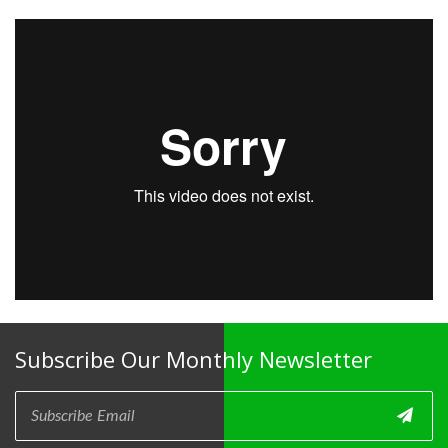
Subscribe Our Monthly Newsletter