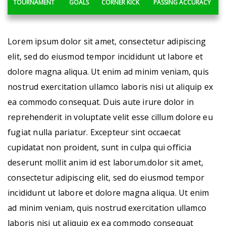
TOURNAMENT
GOALS
CORNER KICK
PASSING ACCURACY
Lorem ipsum dolor sit amet, consectetur adipiscing
elit, sed do eiusmod tempor incididunt ut labore et
dolore magna aliqua. Ut enim ad minim veniam, quis
nostrud exercitation ullamco laboris nisi ut aliquip ex
ea commodo consequat. Duis aute irure dolor in
reprehenderit in voluptate velit esse cillum dolore eu
fugiat nulla pariatur. Excepteur sint occaecat
cupidatat non proident, sunt in culpa qui officia
deserunt mollit anim id est laborum.dolor sit amet,
consectetur adipiscing elit, sed do eiusmod tempor
incididunt ut labore et dolore magna aliqua. Ut enim
ad minim veniam, quis nostrud exercitation ullamco
laboris nisi ut aliquip ex ea commodo consequat