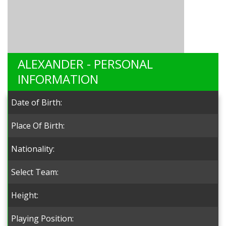
ALEXANDER - PERSONAL
INFORMATION
Date of Birth:
Place Of Birth:
Nationality:
Select Team:
Height:
Playing Position: