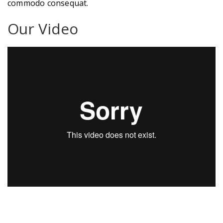
commodo consequat.
Our Video