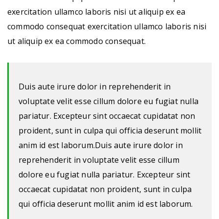
exercitation ullamco laboris nisi ut aliquip ex ea
commodo consequat exercitation ullamco laboris nisi
ut aliquip ex ea commodo consequat.
Duis aute irure dolor in reprehenderit in
voluptate velit esse cillum dolore eu fugiat nulla
pariatur. Excepteur sint occaecat cupidatat non
proident, sunt in culpa qui officia deserunt mollit
anim id est laborum.Duis aute irure dolor in
reprehenderit in voluptate velit esse cillum
dolore eu fugiat nulla pariatur. Excepteur sint
occaecat cupidatat non proident, sunt in culpa
qui officia deserunt mollit anim id est laborum.