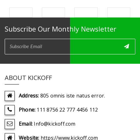
Subscribe Our Monthly Newsletter
ABOUT KICKOFF
Address:
805 omnis iste natus error.
Phone:
111 8756 22 777 4456 112
Email:
Info@kickoff.com
Website:
https://www.kickoff.com