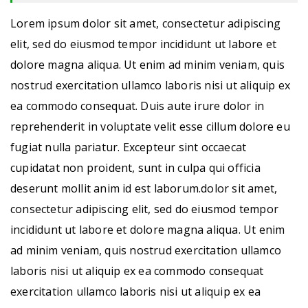
Lorem ipsum dolor sit amet, consectetur adipiscing
elit, sed do eiusmod tempor incididunt ut labore et
dolore magna aliqua. Ut enim ad minim veniam, quis
nostrud exercitation ullamco laboris nisi ut aliquip ex
ea commodo consequat. Duis aute irure dolor in
reprehenderit in voluptate velit esse cillum dolore eu
fugiat nulla pariatur. Excepteur sint occaecat
cupidatat non proident, sunt in culpa qui officia
deserunt mollit anim id est laborum.dolor sit amet,
consectetur adipiscing elit, sed do eiusmod tempor
incididunt ut labore et dolore magna aliqua. Ut enim
ad minim veniam, quis nostrud exercitation ullamco
laboris nisi ut aliquip ex ea commodo consequat
exercitation ullamco laboris nisi ut aliquip ex ea